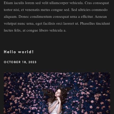
Etiam iaculis lorem sed velit ullamcorper vehicula. Cras consequat
tortor nisi, et venenatis metus congue sed. Sed ultricies commodo
aliquam. Donec condimentum consequat urna a efficitur. Aenean
volutpat nunc urna, eget facilisis orci laoreet ut. Phasellus tincidunt
luctus felis, at congue libero vehicula a.
Hello world!
OCTOBER 18, 2023