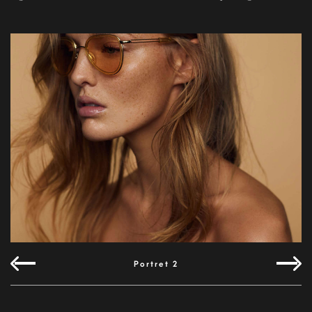
Portret 2